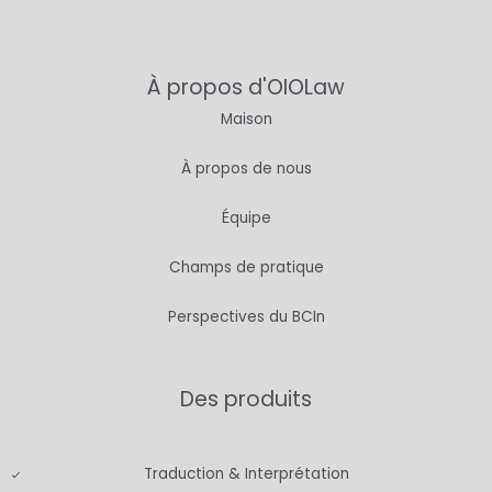
À propos d'OIOLaw
Maison
À propos de nous
Équipe
Champs de pratique
Perspectives du BCIn
Des produits
Traduction & Interprétation