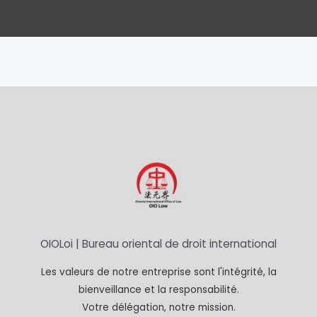
OIOLoi | Bureau oriental de droit international
Les valeurs de notre entreprise sont l'intégrité, la
bienveillance et la responsabilité.
Votre délégation, notre mission.