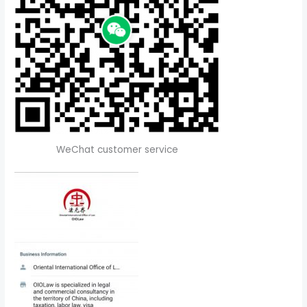
WeChat customer service