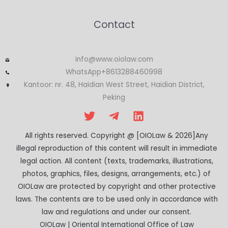
Contact
info@www.oiolaw.com
WhatsApp+8613288460998
Kantoor: nr. 48, Haidian West Street, Haidian District,
Peking
All rights reserved. Copyright @ [OIOLaw & 2026]Any
illegal reproduction of this content will result in immediate
legal action. All content (texts, trademarks, illustrations,
photos, graphics, files, designs, arrangements, etc.) of
OIOLaw are protected by copyright and other protective
laws. The contents are to be used only in accordance with
law and regulations and under our consent.
OIOLaw | Oriental International Office of Law