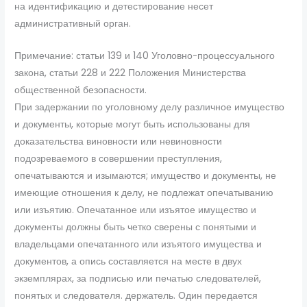
на идентификацию и детестирование несет
административный орган.
Примечание: статьи 139 и 140 Уголовно-процессуального
закона, статьи 228 и 222 Положения Министерства
общественной безопасности.
При задержании по уголовному делу различное имущество
и документы, которые могут быть использованы для
доказательства виновности или невиновности
подозреваемого в совершении преступления,
опечатываются и изымаются; имущество и документы, не
имеющие отношения к делу, не подлежат опечатыванию
или изъятию. Опечатанное или изъятое имущество и
документы должны быть четко сверены с понятыми и
владельцами опечатанного или изъятого имущества и
документов, а опись составляется на месте в двух
экземплярах, за подписью или печатью следователей,
понятых и следователя. держатель. Один передается