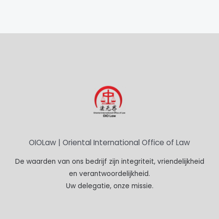
OIOLaw | Oriental International Office of Law
De waarden van ons bedrijf zijn integriteit, vriendelijkheid
en verantwoordelijkheid.
Uw delegatie, onze missie.