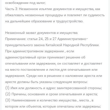
освобождении под залог;
Часть 3: Незаконное изъятие документов и имущества, как
обжаловать незаконные процедуры и повлияет ли судимость
на дальнейшее образование и трудоустройство.
Незаконный захват документов и имущества
Примечание: статьи 24, 25 и 27 Административно-
принудительного закона Китайской Народной Республики.
При административном задержании , если
административный орган принимает решение об
опечатывании или задержании, он составляет и доставляет
на место постановление и листок для опечатывания или
задержания. Среди них в решении о наложении ареста или
аресте должны быть указаны следующие вопросы:
(1) Имя или должность и адрес заинтересованной стороны;
(2) Причины, основания и сроки опечатывания и ареста;
(3) Наименование и количество имущества , места , в
котором или объектов, которые опечатаны или задержаны;