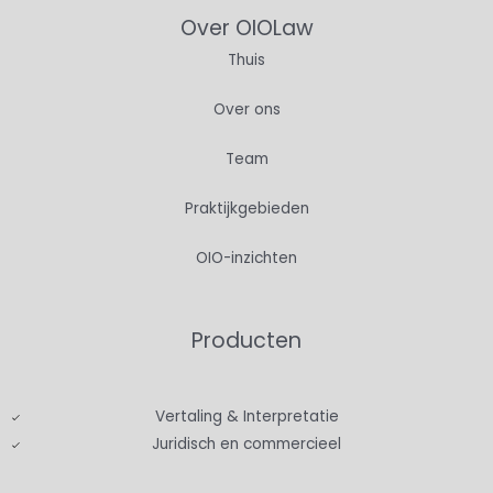
Over OIOLaw
Thuis
Over ons
Team
Praktijkgebieden
OIO-inzichten
Producten
Vertaling & Interpretatie
Juridisch en commercieel