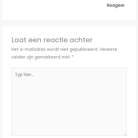
Reageer
Laat een reactie achter
Het e-mailadres wordt niet gepubliceerd.
Vereiste
velden zijn gemarkeerd met
*
Typ
hier...