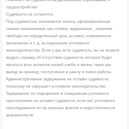
трудоустройство
Судимости не останется.
Под судимостью понимается запись, сформированная
такими наказаниями, как слежка, задержание , лишение
свободы на определенный срок, условно, пожизненное
заключение и т. д. за нарушение уголовного
законодательства. Если у вас есть судимость, вы не можете
выдать справку об отсутствии судимости, которая будет
касаться всех аспектов нашей учебы и жизни, таких как
выезд за границу, поступление в школу и поиск работы.
Административное задержание не оставит судимости,
поскольку не нарушает уголовное законодательство.
Задержание по подозрению в совершении уголовного
преступления не оставит судимости, если нет уголовного
преследования из-за неясных фактов и недостаточности
доказательств.