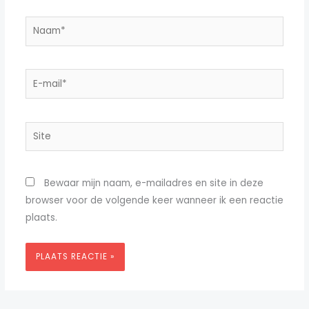
Naam*
E-
mail*
Site
Bewaar mijn naam, e-mailadres en site in deze
browser voor de volgende keer wanneer ik een reactie
plaats.