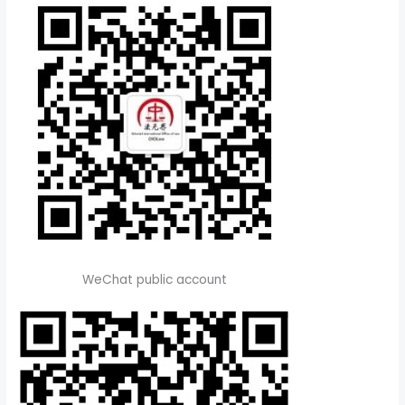
WeChat public account