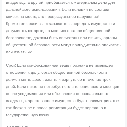
владельцу, а другой приобщается к материалам дела для
дальнейшего использования. Если полиция не составит
список на месте, это процессуальное нарушение!
Кроме того, если вы отказываетесь передать имущество и
документы, которые, по мнению органов общественной
безопасности, должны быть опечатаны или изъяты, органы
общественной безопасности могут принудительно опечатать
или изъять их.
Срок: Если конфискованная вещь признана не имеющей
отношения к делу, орган общественной безопасности
должен снять арест, изъять и вернуть ее в течение трех
дней. Если никто не потребует его в течение шести месяцев
после уведомления или объявления первоначального
владельца, арестованное имущество будет рассматриваться
как бесхозное и после регистрации будет передано в
государственную казну.