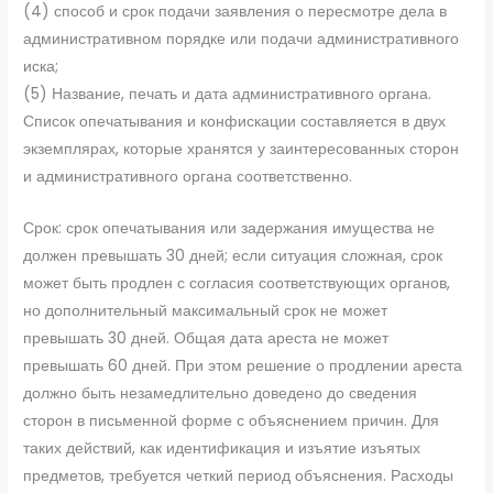
(4) способ и срок подачи заявления о пересмотре дела в
административном порядке или подачи административного
иска;
(5) Название, печать и дата административного органа.
Список опечатывания и конфискации составляется в двух
экземплярах, которые хранятся у заинтересованных сторон
и административного органа соответственно.
Срок: срок опечатывания или задержания имущества не
должен превышать 30 дней; если ситуация сложная, срок
может быть продлен с согласия соответствующих органов,
но дополнительный максимальный срок не может
превышать 30 дней. Общая дата ареста не может
превышать 60 дней. При этом решение о продлении ареста
должно быть незамедлительно доведено до сведения
сторон в письменной форме с объяснением причин. Для
таких действий, как идентификация и изъятие изъятых
предметов, требуется четкий период объяснения. Расходы