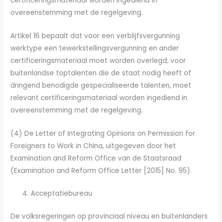
certificeringsmateriaal worden ingediend in
overeenstemming met de regelgeving.
Artikel 16 bepaalt dat voor een verblijfsvergunning
werktype een tewerkstellingsvergunning en ander
certificeringsmateriaal moet worden overlegd; voor
buitenlandse toptalenten die de staat nodig heeft of
dringend benodigde gespecialiseerde talenten, moet
relevant certificeringsmateriaal worden ingediend in
overeenstemming met de regelgeving.
(4) De Letter of Integrating Opinions on Permission for
Foreigners to Work in China, uitgegeven door het
Examination and Reform Office van de Staatsraad
(Examination and Reform Office Letter [2015] No. 95).
Acceptatiebureau
De volksregeringen op provinciaal niveau en buitenlanders