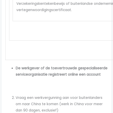
Verzekeringskentekenbewijs of buitenlandse ondernemin
vertegenwoordigingscertificaat.
De werkgever of de toevertrouwde gespecialiseerde
serviceorganisatie registreert online een account
Vraag een werkvergunning aan voor buitenlanders
om naar China te komen (werk in China voor meer
dan 90 dagen, exclusief)