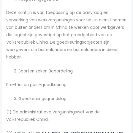
Deze richtlijn is van toepassing op de aanvraag en
verwerking van werkvergunningen voor het in dienst nemen
van buitenlanders om in China te werken door werkgevers
die legaal zijn gevestigd op het grondgebied van de
Volksrepubliek China. De goedkeuringsobjecten zijn
werkgevers die buitenlanders en buitenlanders in dienst
hebben.
Soorten zaken Beoordeling
Pre-trial en post-goedkeuring.
Goedkeuringsgrondslag
(1) De administratieve vergunningswet van de
Volksrepubliek China.