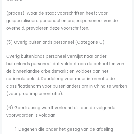
(proces). Waar de staat voorschriften heeft voor
gespecialiseerd personeel en projectpersoneel van de
overheid, prevaleren deze voorschriften.
(5) Overig buitenlands personeel (Categorie C)
Overig buitenlands personeel verwijst naar ander
buitenlands personeel dat voldoet aan de behoeften van
de binnenlandse arbeidsmarkt en voldoet aan het
nationale beleid. Raadpleeg voor meer informatie de
classificatienorm voor buitenlanders om in China te werken
(voor proefimplementatie).
(6) Goedkeuring wordt verleend als aan de volgende
voorwaarden is voldaan
Degenen die onder het gezag van de afdeling