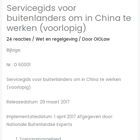
Servicegids voor
buitenlanders om in China te
werken (voorlopig)
24 reacties
/
Wet en regelgeving
/ Door
OIOLaw
Bijlage:
Nr.: D 50001
Servicegids voor buitenlanders om in China te werken
(voorlopig)
Releasedatum: 29 maart 2017
Implementatiedatum: 1 april 2017 Afgegeven door:
Nationale Buitenlandse Experts
Toepassingsgebied