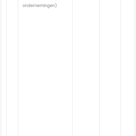
ondernemingen)