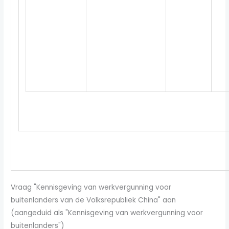
Vraag "Kennisgeving van werkvergunning voor
buitenlanders van de Volksrepubliek China" aan
(aangeduid als "Kennisgeving van werkvergunning voor
buitenlanders")