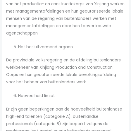
van het productie- en constructiekorps van Xinjiang werken
met managementafdelingen en hun geautoriseerde lokale
mensen van de regering van buitenlanders werken met
managementafdelingen en door hen toevertrouwde
agentschappen.
Het besluitvormend orgaan
De provinciale volksregering en de afdeling buitenlanders
werkbeheer van Xinjiang Production and Construction
Corps en hun geautoriseerde lokale bevolkingsafdeling
voor het beheer van buitenlanders werk.
Hoeveelheid limiet
Er zijn geen beperkingen aan de hoeveelheid buitenlandse
high-end talenten (categorie A); buitenlandse
professionals (categorie B) zijn beperkt volgens de