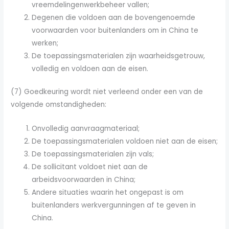
vreemdelingenwerkbeheer vallen;
Degenen die voldoen aan de bovengenoemde
voorwaarden voor buitenlanders om in China te
werken;
De toepassingsmaterialen zijn waarheidsgetrouw,
volledig en voldoen aan de eisen.
(7) Goedkeuring wordt niet verleend onder een van de
volgende omstandigheden:
Onvolledig aanvraagmateriaal;
De toepassingsmaterialen voldoen niet aan de eisen;
De toepassingsmaterialen zijn vals;
De sollicitant voldoet niet aan de
arbeidsvoorwaarden in China;
Andere situaties waarin het ongepast is om
buitenlanders werkvergunningen af te geven in
China.