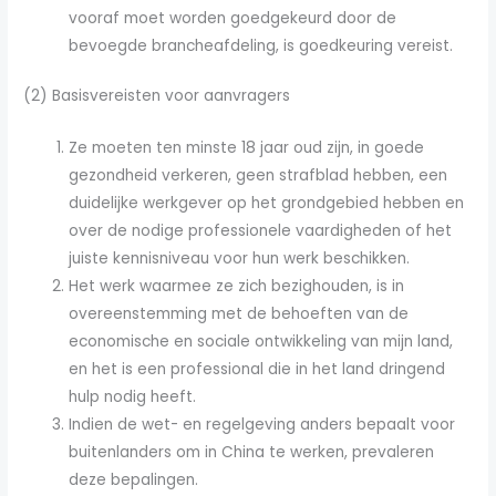
vooraf moet worden goedgekeurd door de
bevoegde brancheafdeling, is goedkeuring vereist.
(2) Basisvereisten voor aanvragers
Ze moeten ten minste 18 jaar oud zijn, in goede
gezondheid verkeren, geen strafblad hebben, een
duidelijke werkgever op het grondgebied hebben en
over de nodige professionele vaardigheden of het
juiste kennisniveau voor hun werk beschikken.
Het werk waarmee ze zich bezighouden, is in
overeenstemming met de behoeften van de
economische en sociale ontwikkeling van mijn land,
en het is een professional die in het land dringend
hulp nodig heeft.
Indien de wet- en regelgeving anders bepaalt voor
buitenlanders om in China te werken, prevaleren
deze bepalingen.