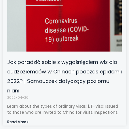
Jak poradzić sobie z wygaśnięciem wiz dla
cudzoziemców w Chinach podczas epidemii
2022? | Samouczek dotyczący poziomu
niani
2022-04-26
Learn about the types of ordinary visas: 1. F-Visa: Issued
to those who are invited to China for visits, inspections,
Read More »