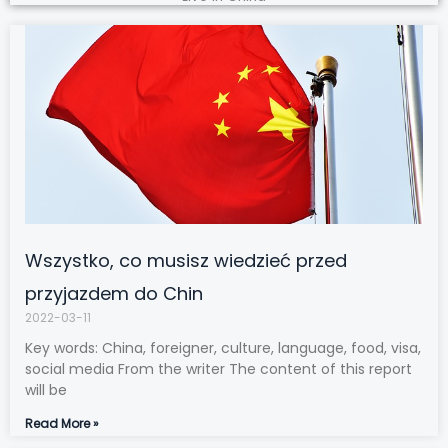
Wszystko, co musisz wiedzieć przed
przyjazdem do Chin
2022-03-11
Key words: China, foreigner, culture, language, food, visa,
social media From the writer The content of this report
will be
Read More »