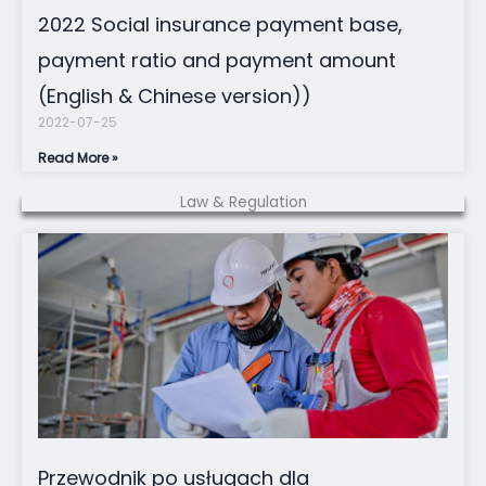
2022 Social insurance payment base,
payment ratio and payment amount
(English & Chinese version))
2022-07-25
Read More »
Law & Regulation
Przewodnik po usługach dla