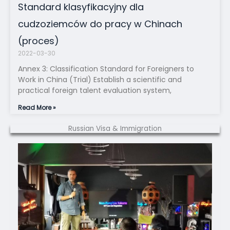
Standard klasyfikacyjny dla
cudzoziemców do pracy w Chinach
(proces)
2022-03-30
Annex 3: Classification Standard for Foreigners to
Work in China (Trial) Establish a scientific and
practical foreign talent evaluation system,
Read More »
Russian Visa & Immigration