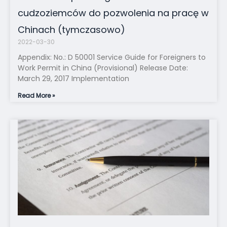
cudzoziemców do pozwolenia na pracę w
Chinach (tymczasowo)
2022-03-30
Appendix: No.: D 50001 Service Guide for Foreigners to
Work Permit in China (Provisional) Release Date:
March 29, 2017 Implementation
Read More »