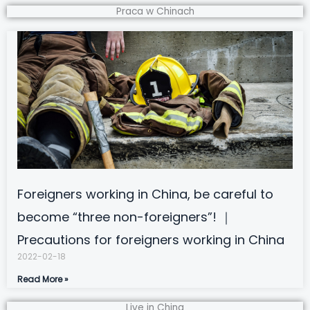
Praca w Chinach
Foreigners working in China, be careful to
become “three non-foreigners”! ｜
Precautions for foreigners working in China
2022-02-18
Read More »
Live in China