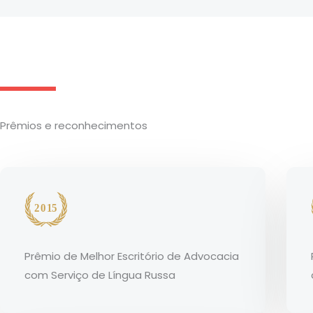
Prêmios e reconhecimentos
Prêmio de Melhor Escritório de Advocacia
com Serviço de Língua Russa