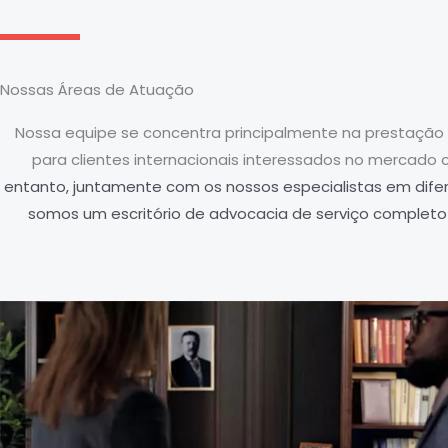
Nossas Áreas de Atuação
Nossa equipe se concentra principalmente na prestação 
para clientes internacionais interessados no mercado 
entanto, juntamente com os nossos especialistas em dife
somos um escritório de advocacia de serviço completo