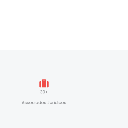
30+
Associados Jurídicos