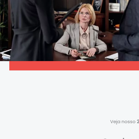
Veja nosso