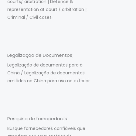
courts/ arbitration | Defence &
representation at court / arbitration |
Criminal / Civil cases.
Legalização de Documentos
Legalização de documentos para a
China / Legalização de documentos
emitidos na China para uso no exterior
Pesquisa de fornecedores
Busque fornecedores confiáveis que