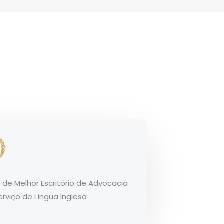
 de Melhor Escritório de Advocacia
rviço de Língua Inglesa