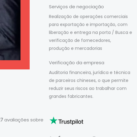
Serviços de negociação
Realização de operações comerciais
para exportação e importação, com
liberação e entrega na porta / Busca e
verificação de fornecedores,
produção e mercadorias
Verificação da empresa
Auditoria financeira, jurídica e técnica
de parceiros chineses, o que permite
reduzir seus riscos ao trabalhar com
grandes fabricantes.
27
avaliações sobre