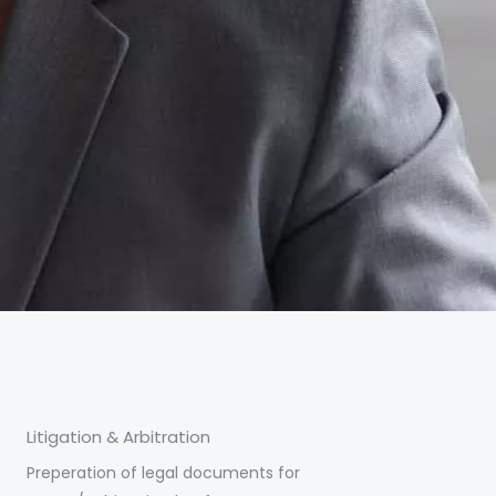
Litigation & Arbitration
Preperation of legal documents for