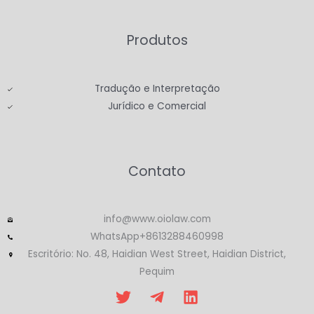
Produtos
Tradução e Interpretação
Jurídico e Comercial
Contato
info@www.oiolaw.com
WhatsApp+8613288460998
Escritório: No. 48, Haidian West Street, Haidian District,
Pequim