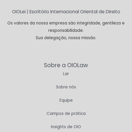
OIOLei | Escritório Internacional Oriental de Direito
Os valores da nossa empresa são integridade, gentileza e
responsabilidade.
Sua delegação, nossa missão.
Sobre a OIOLaw
Lar
Sobre nós
Equipe
Campos de prática
Insights de OIO