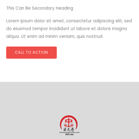
This Can Be Secondary Heading
Lorem ipsum dolor sit amet, consectetur adipiscing elit, sed
do eiusmod tempor incididunt ut labore et dolore magna
aliqua. Ut enim ad minim veniam, quis nostrud.
CALL TO ACTION