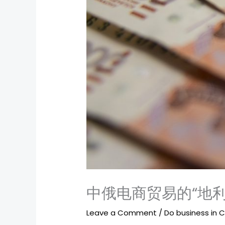
中俄电商贸易的“地利
Leave a Comment
/
Do business in 