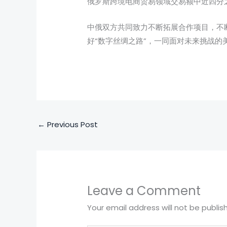
俄罗斯跨境电商贸易领域交易额中近四分
中俄双方共同致力不断拓展合作项目，不
好“数字丝绸之路”，一同面对未来挑战的
←
Previous Post
Leave a Comment
Your email address will not be publis