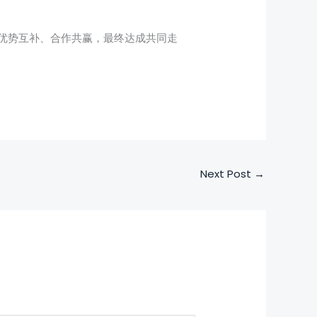
优势互补、合作共赢，最终达成共同走
Next Post
→