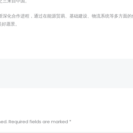
之三来自中国。
断深化合作进程，通过在能源贸易、基础建设、物流系统等多方面的
美好愿景。
hed.
Required fields are marked
*