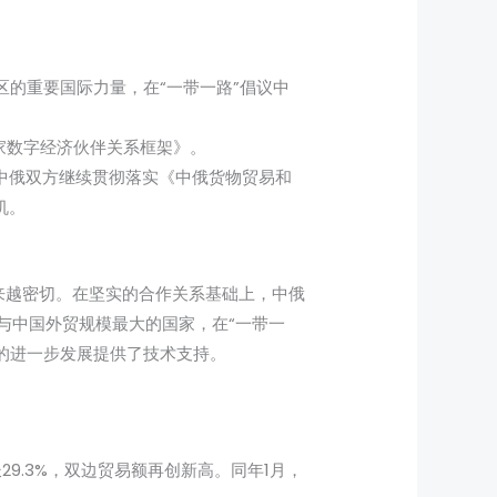
区的重要国际力量，在“一带一路”倡议中
国家数字经济伙伴关系框架》。
时中俄双方继续贯彻落实《中俄货物贸易和
机。
来越密切。在坚实的合作关系基础上，中俄
与中国外贸规模最大的国家，在“一带一
商的进一步发展提供了技术支持。
29.3%，双边贸易额再创新高。同年1月，