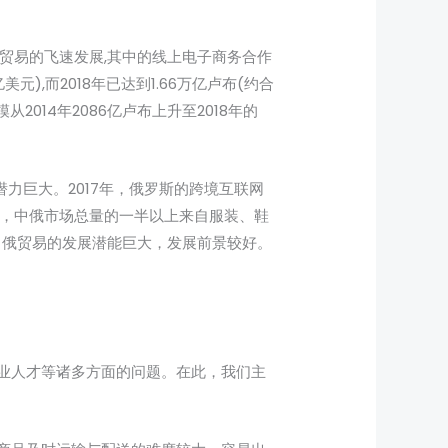
贸易的飞速发展,其中的线上电子商务合作
),而2018年已达到1.66万亿卢布(约合
014年2086亿卢布上升至2018年的
力巨大。2017年，俄罗斯的跨境互联网
。目前，中俄市场总量的一半以上来自服装、鞋
。中俄贸易的发展潜能巨大，发展前景较好。
业人才等诸多方面的问题。在此，我们主