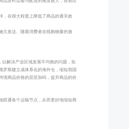
商品及时运输与配送的难度较大，容易出
样，在很大程度上降低了商品的通关效
施欠发达。随着消费者在线购物量的激
，以解决产业区域发展不均衡的问题，拓
俄罗斯建立成体系化的海外仓，缩短我国
跨境商品价格的层层加码，提升商品的价
地联通各个运输节点，从而更好地缩短商