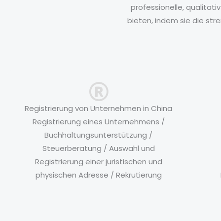
professionelle, qualitat
bieten, indem sie die str
Registrierung von Unternehmen in China
Registrierung eines Unternehmens /
Buchhaltungsunterstützung /
Steuerberatung / Auswahl und
Registrierung einer juristischen und
physischen Adresse / Rekrutierung