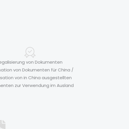
egalisierung von Dokumenten
sation von Dokumenten für China /
isation von in China ausgestellten
enten zur Verwendung im Ausland