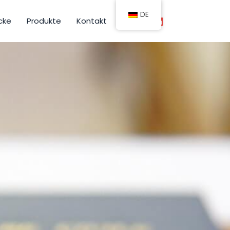
DE
cke
Produkte
Kontakt