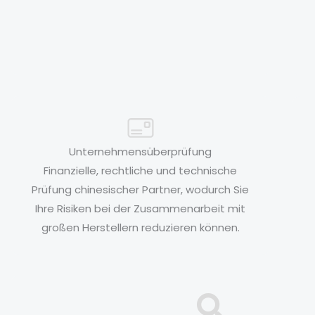
Unternehmensüberprüfung
Finanzielle, rechtliche und technische
Prüfung chinesischer Partner, wodurch Sie
Ihre Risiken bei der Zusammenarbeit mit
großen Herstellern reduzieren können.