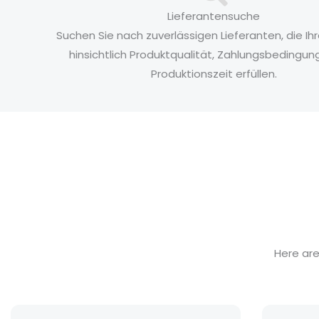
Lieferantensuche
Suchen Sie nach zuverlässigen Lieferanten, die Ihr
hinsichtlich Produktqualität, Zahlungsbedingu
Produktionszeit erfüllen.
Here ar