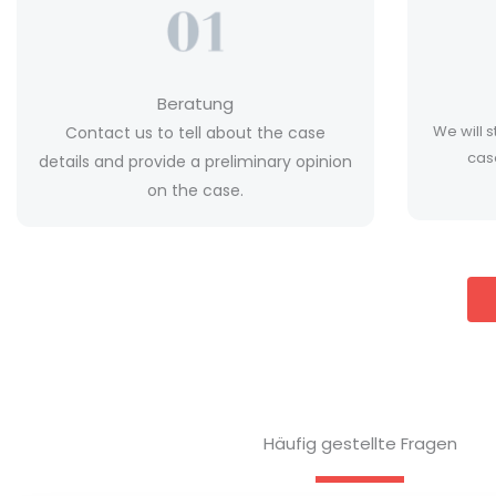
Beratung
We will s
Contact us to tell about the case
cas
details and provide a preliminary opinion
on the case.
Häufig gestellte Fragen