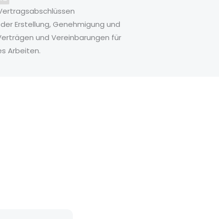
Vertragsabschlüssen
der Erstellung, Genehmigung und
 Verträgen und Vereinbarungen für
s Arbeiten.