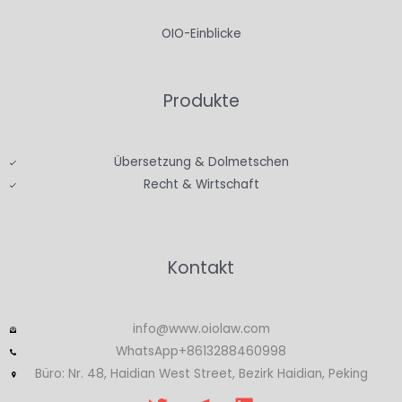
OIO-Einblicke
Produkte
Übersetzung & Dolmetschen
Recht & Wirtschaft
Kontakt
info@www.oiolaw.com
WhatsApp+8613288460998
Büro: Nr. 48, Haidian West Street, Bezirk Haidian, Peking