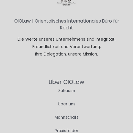
OIOLaw | Orientalisches Internationales Büro für
Recht
Die Werte unseres Unternehmens sind Integrität,
Freundlichkeit und Verantwortung.
Ihre Delegation, unsere Mission.
Über OIOLaw
Zuhause
Über uns
Mannschaft
Praxisfelder