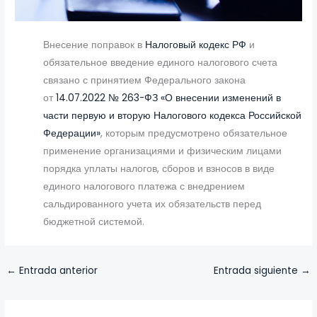
Внесение поправок в
Налоговый кодекс РФ
и
обязательное введение единого налогового счета
связано с принятием Федерального закона
от
14.07.2022 № 263-ФЗ «О внесении изменений в
части первую и вторую Налогового кодекса Российской
Федерации»
, которым предусмотрено обязательное
применение организациями и физическим лицами
порядка уплаты налогов, сборов и взносов в виде
единого налогового платежа с внедрением
сальдированного учета их обязательств перед
бюджетной системой.
←
Entrada anterior
Entrada siguiente
→