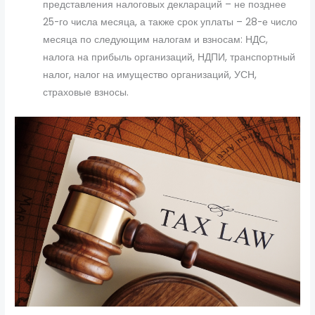
представления налоговых деклараций – не позднее
25-го числа месяца, а также срок уплаты – 28-е число
месяца по следующим налогам и взносам: НДС,
налога на прибыль организаций, НДПИ, транспортный
налог, налог на имущество организаций, УСН,
страховые взносы.