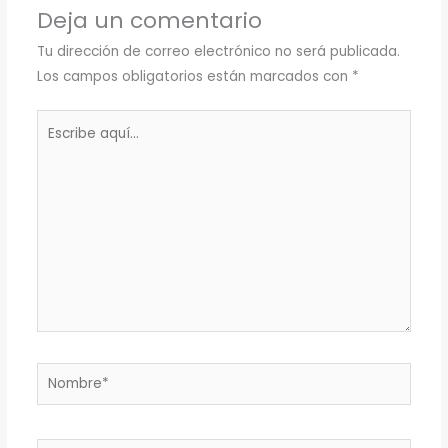
Deja un comentario
Tu dirección de correo electrónico no será publicada.
Los campos obligatorios están marcados con
*
Escribe
aquí...
Nombre*