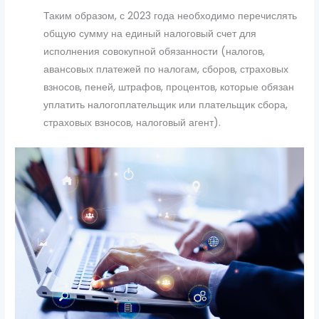
Таким образом, с 2023 года необходимо перечислять
общую сумму на единый налоговый счет для
исполнения совокупной обязанности (налогов,
авансовых платежей по налогам, сборов, страховых
взносов, пеней, штрафов, процентов, которые обязан
уплатить налогоплательщик или плательщик сбора,
страховых взносов, налоговый агент).