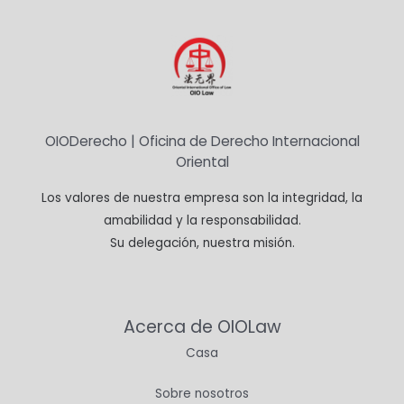
OIODerecho | Oficina de Derecho Internacional
Oriental
Los valores de nuestra empresa son la integridad, la
amabilidad y la responsabilidad.
Su delegación, nuestra misión.
Acerca de OIOLaw
Casa
Sobre nosotros