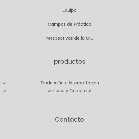
Equipo
Campos de Práctica
Perspectivas de la OIO
productos
Traducción e Interpretación
Jurídico y Comercial
Contacto