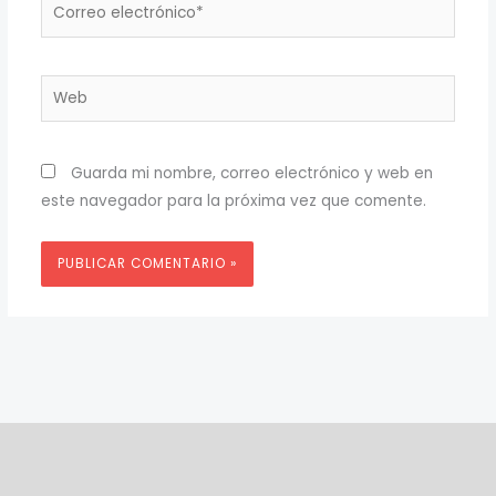
Correo
electrónico*
Web
Guarda mi nombre, correo electrónico y web en
este navegador para la próxima vez que comente.