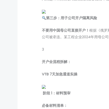
第三步：用子公司开户隔离风险
不要用中国母公司直接开户！
根据《俄罗
公司被牵连。某工程企业2024年用母公
3
开户全流程拆解：
VTB 7天加急通道实操
阶段 1：材料预审
必备材料清单：