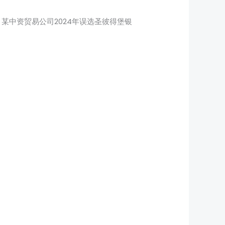
。某中资贸易公司2024年误选圣彼得堡银