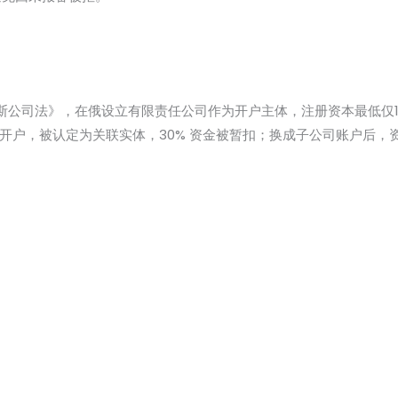
斯公司法》，在俄设立有限责任公司作为开户主体，注册资本最低仅
司开户，被认定为关联实体，30% 资金被暂扣；换成子公司账户后，