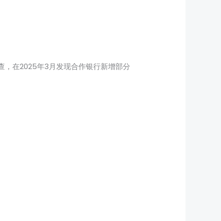
查，在2025年3月发现合作银行新增部分