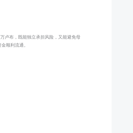
1万卢布，既能独立承担风险，又能避免母
资金顺利流通。