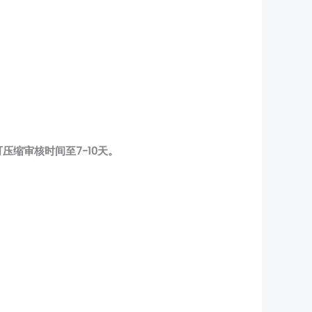
压缩审核时间至7-10天。