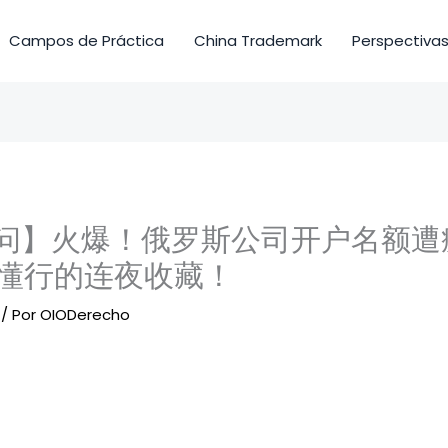
Campos de Práctica
China Trademark
Perspectivas
2问】火爆！俄罗斯公司开户名额遭
懂行的连夜收藏！
/ Por
OIODerecho