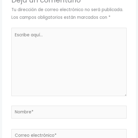
Deja un comentario
Tu dirección de correo electrónico no será publicada.
Los campos obligatorios están marcados con
*
Escribe
aquí...
Nombre*
Correo