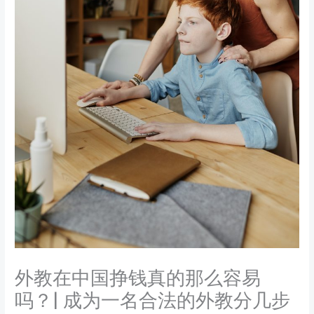
外教在中国挣钱真的那么容易
吗？| 成为一名合法的外教分几步