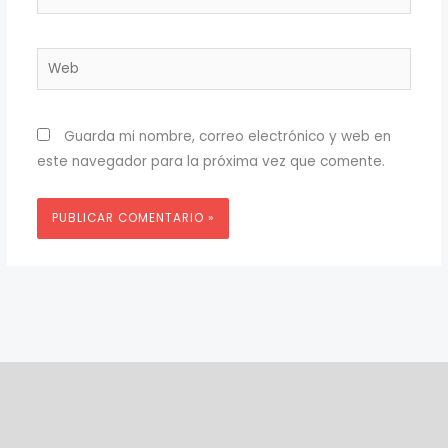
electrónico*
Web
Guarda mi nombre, correo electrónico y web en
este navegador para la próxima vez que comente.