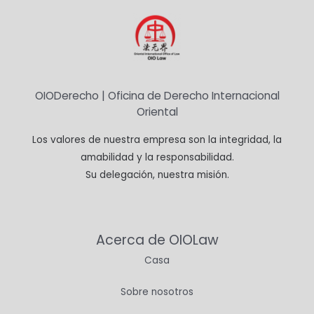
OIODerecho | Oficina de Derecho Internacional
Oriental
Los valores de nuestra empresa son la integridad, la
amabilidad y la responsabilidad.
Su delegación, nuestra misión.
Acerca de OIOLaw
Casa
Sobre nosotros