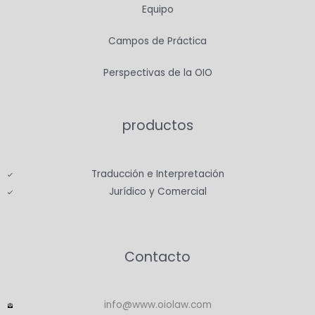
Equipo
Campos de Práctica
Perspectivas de la OIO
productos
Traducción e Interpretación
Jurídico y Comercial
Contacto
info@www.oiolaw.com