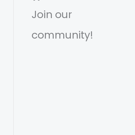
Join our
community!