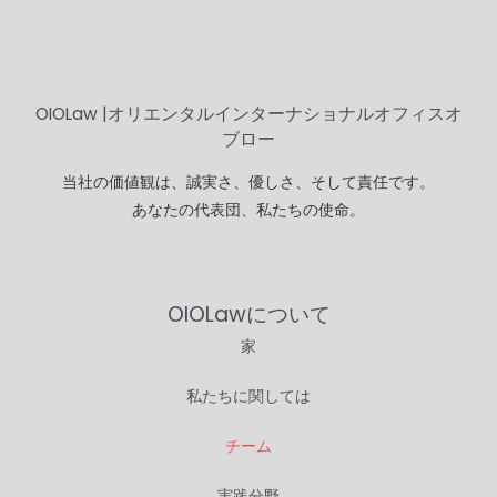
OIOLaw |オリエンタルインターナショナルオフィスオ
ブロー
当社の価値観は、誠実さ、優しさ、そして責任です。
あなたの代表団、私たちの使命。
OIOLawについて
家
私たちに関しては
チーム
実践分野