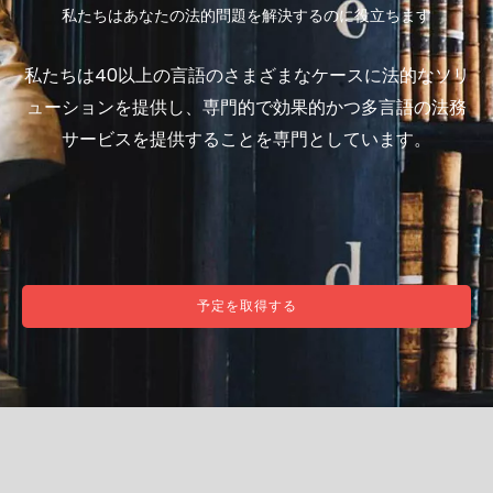
私たちはあなたの法的問題を解決するのに役立ちます
私たちは40以上の言語のさまざまなケースに法的なソリ
ューションを提供し、専門的で効果的かつ多言語の法務
サービスを提供することを専門としています。
予定を取得する