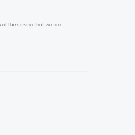
 of the service that we are