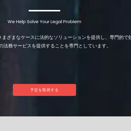
We Help Solve Your Legal Problem
さまざまなケースに法的なソリューションを提供し、専門的で
の法務サービスを提供することを専門としています。
予定を取得する