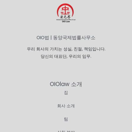
OIO법 | 동양국제법률사무소
우리 회사의 가치는 성실, 친절, 책임입니다.
당신의 대표단, 우리의 임무.
OIOlaw 소개
집
회사 소개
팀