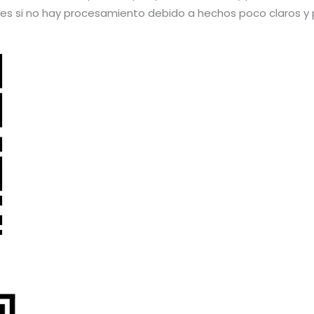
s si no hay procesamiento debido a hechos poco claros y p