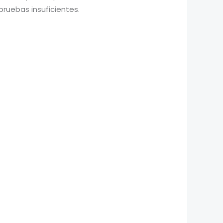
ruebas insuficientes.