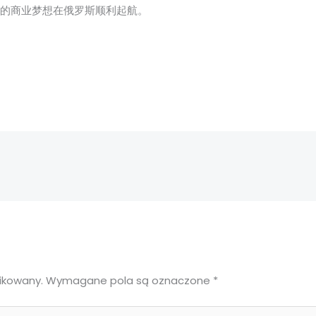
您的商业梦想在俄罗斯顺利起航。
ikowany.
Wymagane pola są oznaczone
*