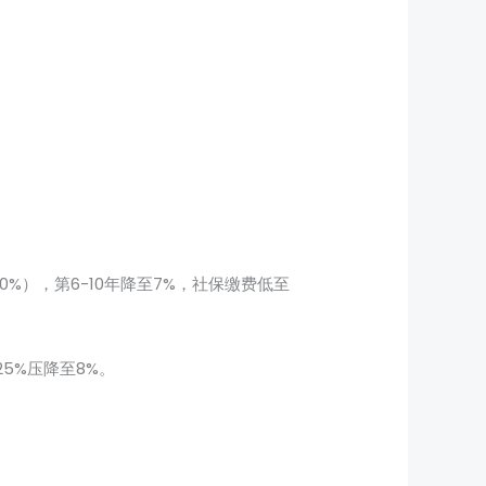
%），第6-10年降至7%，社保缴费低至
5%压降至8%。