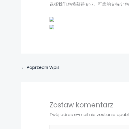
选择我们,您将获得专业、可靠的支持,让
←
Poprzedni Wpis
Zostaw komentarz
Twój adres e-mail nie zostanie opubl
Pisz