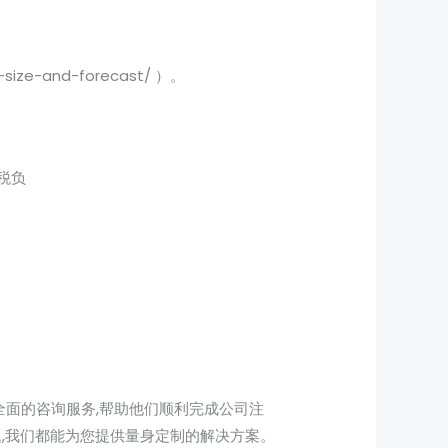
-size-and-forecast/ ）。
税负
面的咨询服务,帮助他们顺利完成公司注
,我们都能为您提供量身定制的解决方案。