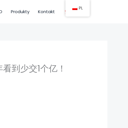
PL
IO
Produkty
Kontakt
年看到少交1个亿！