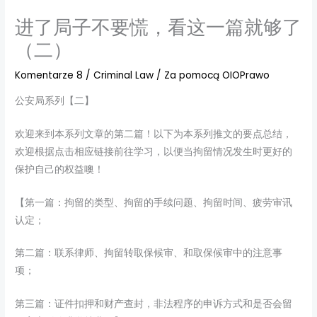
进了局子不要慌，看这一篇就够了
（二）
Komentarze 8
/
Criminal Law
/ Za pomocą
OIOPrawo
公安局系列【二】
欢迎来到本系列文章的第二篇！以下为本系列推文的要点总结，
欢迎根据点击相应链接前往学习，以便当拘留情况发生时更好的
保护自己的权益噢！
【第一篇：拘留的类型、拘留的手续问题、拘留时间、疲劳审讯
认定；
第二篇：联系律师、拘留转取保候审、和取保候审中的注意事
项；
第三篇：证件扣押和财产查封，非法程序的申诉方式和是否会留