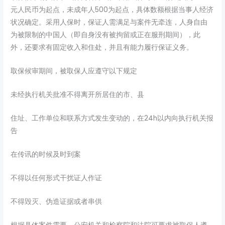
元人民币为起点，未成年人500为起点，具体数额根据当事人经济
状况确定。采用人保时，保证人需满足与案件无牵连，人身自由
为被限制的中国人（即自身没有被拘留或正在服刑期间），此
外，还要求有固定收入和住处，并且有能力履行保证义务。
取保候审期间，被取保人应遵守以下规定
未经执行机关批准不得离开所居住的市、县
住址、工作单位和联系方式发生变动的，在24h以内向执行机关报
告
在传讯的时候及时到案
不得以任何形式干扰证人作证
不得毁灭、伪造证据或者串供