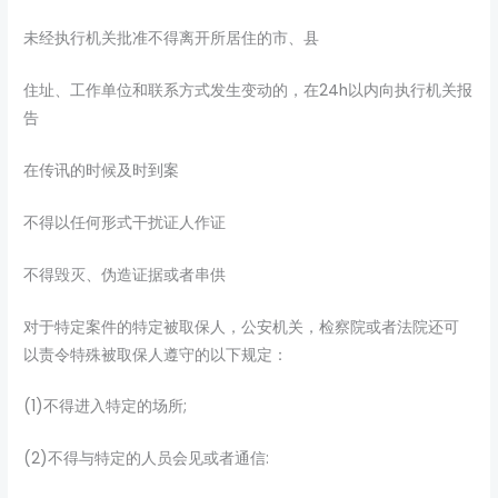
未经执行机关批准不得离开所居住的市、县
住址、工作单位和联系方式发生变动的，在24h以内向执行机关报
告
在传讯的时候及时到案
不得以任何形式干扰证人作证
不得毁灭、伪造证据或者串供
对于特定案件的特定被取保人，公安机关，检察院或者法院还可
以责令特殊被取保人遵守的以下规定：
(1)不得进入特定的场所;
(2)不得与特定的人员会见或者通信: