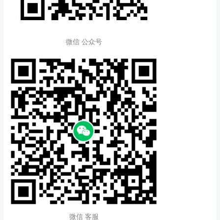
微信 公众号
微信 客服