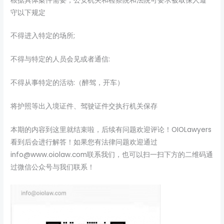
根据具体案件需要，公安机关和检察院和法院可要求被取保人遵
守以下规定
不得进入特定的场所;
不得与特定的人员会见或者通信:
不得从事特定的活动:（醉驾，开车）
将护照等出入境证件、驾驶证件交执行机关保存
本期的内容到这里就结束啦，后续有问题欢迎评论！OIOLawyers
看到后会进行解答！如果您有法律问题欢迎通过
info@www.oiolaw.com联系我们，也可以扫一扫下方的二维码通
过微信公众号与我们联系！