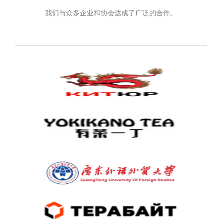
我们与众多企业和协会达成了广泛的合作。