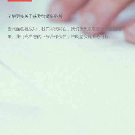
了解更多关于获奖律师事务所
当您面临挑战时，我们与您同在，我们为您争取应得的最佳结
果。我们充当您的业务合作伙伴，帮助您实现业务目标。