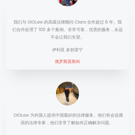
我们与 OIOLaw 的高级法律顾问 Clara 合作超过 6 年。我
们合作处理了 100 多个案例。非常可靠，优质的服务，永远
不会让我们失望。
伊利亚
多勃雷宁
俄罗斯莫斯科
OIOLaw 为外国人提供中国最好的法律服务。他们有会说俄
语的法律专家，他们非常了解如何正确解决问题。