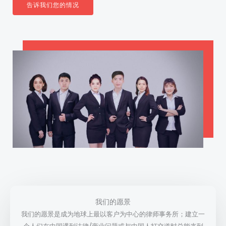
告诉我们您的情况
我们的愿景
我们的愿景是成为地球上最以客户为中心的律师事务所；建立一