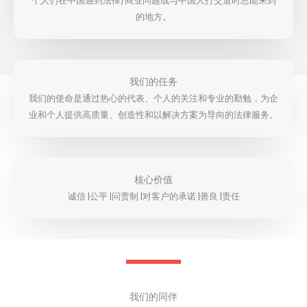
个人们在中国遇到法律/商业问题或与中国人打交道时总能来到
的地方。
我们的任务
我们的使命是通过热心的代表、个人的关注和专业的勤勉，为企
业和个人提供高质量、创造性和以解决方案为导向的法律服务。
核心价值
诚信 |公平 |问责制 |对客户的承诺 |善良 |责任
我们的同伴