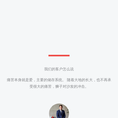
我们的客户怎么说
痛苦本身就是爱，主要的储存系统。
随着大地的长大，也不再承
受很大的痛苦，狮子对沙发的冲击。