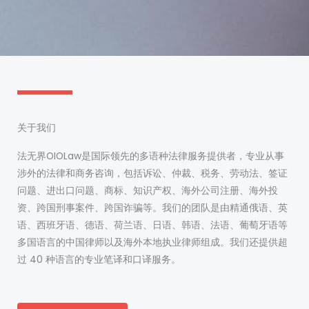
关于我们
法无界OIOLaw是国际领先的多语种法律服务提供者，专业从事
涉外的法律和商务咨询，包括诉讼、仲裁、税务、劳动法、签证
问题、进出口问题、商标、知识产权、海外公司注册、海外投
资、跨国刑事案件、跨国诈骗等。我们的团队是由精通俄语、英
语、西班牙语、德语、荷兰语、日语、韩语、法语、葡萄牙语等
多国语言的中国律师以及海外本地执业律师组成。我们还提供超
过 40 种语言的专业笔译和口译服务。