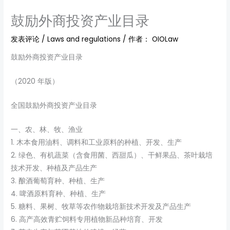
鼓励外商投资产业目录
发表评论
/
Laws and regulations
/ 作者：
OIOLaw
鼓励外商投资产业目录
（2020 年版）
全国鼓励外商投资产业目录
一、农、林、牧、渔业
1. 木本食用油料、调料和工业原料的种植、开发、生产
2. 绿色、有机蔬菜（含食用菌、西甜瓜）、干鲜果品、茶叶栽培
技术开发、种植及产品生产
3. 酿酒葡萄育种、种植、生产
4. 啤酒原料育种、种植、生产
5. 糖料、果树、牧草等农作物栽培新技术开发及产品生产
6. 高产高效青贮饲料专用植物新品种培育、开发