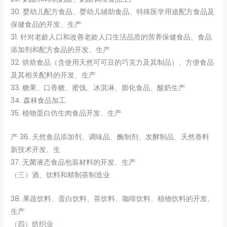
30. 婴幼儿配方食品、婴幼儿辅助食品、特殊医学用途配方食品及
保健食品的开发、生产
31. 针对老龄人口和改善老龄人口生活品质的营养保健食品、食品
添加剂和配方食品的开发、生产
32. 烘焙食品（含使用天然可可豆的巧克力及其制品）、方便食品
及其相关配料的开发、生产
33. 糖果、口香糖、蜜饯、冰淇淋、膨化食品、酸奶生产
34. 森林食品加工
35. 植物蛋白仿生肉食品开发、生产
产 36. 天然食品添加剂、调味品、酶制剂、发酵制品、天然香料
新技术开发、生
37. 无菌液态食品包装材料的开发、生产
（三）酒、饮料和精制茶制造业
38. 果蔬饮料、蛋白饮料、茶饮料、咖啡饮料、植物饮料的开发、
生产
（四）纺织业