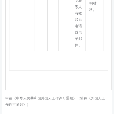
明联
明材
系人
料。
有效
联系
电话
或电
子邮
件。
申请《中华人民共和国外国人工作许可通知》（简称《外国人工
作许可通知》）