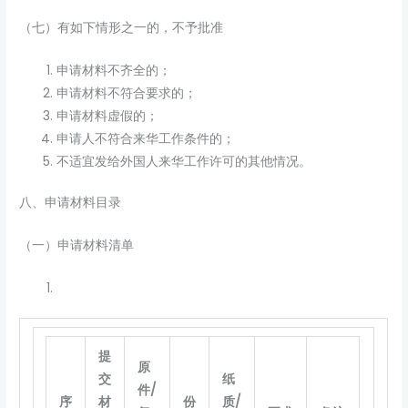
（七）有如下情形之一的，不予批准
申请材料不齐全的；
申请材料不符合要求的；
申请材料虚假的；
申请人不符合来华工作条件的；
不适宜发给外国人来华工作许可的其他情况。
八、申请材料目录
（一）申请材料清单
提
原
交
纸
件/
序
材
份
质/