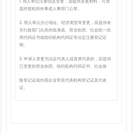
1. 用人单位注册信息变更，需提供变更材料，可加
盖经授权的外事或人事部门公章。
2. 用人单位办公地址、经济类型等变更，应提供有
关行政部门出具的批准函、营业执照、社会统一信
用代码证书或组织机构代码证等法定注册登记证
明。
3. 申请人变更为法定代表人或首席代表的，应提供
已变更的营业执照、组织机构代码证书、社会保
险登记证或外国企业常驻代表机构登记证及代表
证。