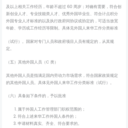
及以上相关工作经历，年龄不超过 60 周岁；对确有需要，符合创
新创业人才、专业技能类人才、优秀外国毕业生、符合计点积分
外国专业人才标准的以及执行政府间协议或协定的，可适当放宽
年龄、学历或工作经历等限制。具体见外国人来华工作分类标准
（试行）。国家对专门人员和政府项目人员有规定的，从其规
定。
（五）其他外国人员（C 类）
其他外国人员是指满足国内劳动力市场需求，符合国家政策规定
的其他外国人员。具体见外国人来华工作分类标准（试行）。
（六）具备如下条件的，予以批准
属于外国人工作管理部门职权范围的；
符合上述来华工作外国人条件的；
申请材料真实、齐全、符合要求的。