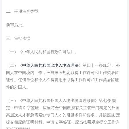
二、事项审查类型
前审后批。
三、审批依据
（一）《中华人民共和国行政许可法》。
（二）《
中华人民共和国出境入境管理法
》第四十一条规定： 外
国人在中国境内工作，应当按照规定取得工作许可和工作类居留
证件。任何单位和个人不得聘用未取得工作许可和工作类居留证
件的外国人。
（三）《中华人民共和国外国人入境出境管理条例》第七条 规
定：申请 R 字签证，应当符合中国政府有关主管部门确定的外国
高层次人才和急需紧缺专门人才的引进条件和要求，并按照规 定
提交相应的证明材料。申请 Z 字签证，应当按照规定提交工作许