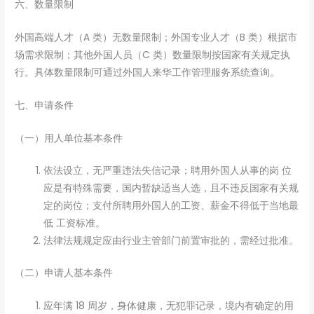
六、数量限制
外国高端人才（A 类）无数量限制；外国专业人才（B 类）根据市
场需求限制；其他外国人员（C 类）数量限制按国家有关规定执
行。具体数量限制可通过外国人来华工作管理服务系统查询。
七、申请条件
（一）用人单位基本条件
依法设立，无严重违法失信记录；聘用外国人从事的岗 位
应是有特殊需要，国内暂缺适当人选，且不违反国家有关规
定的岗位；支付所聘用外国人的工资、薪金不得低于当地最
低 工资标准。
法律法规规定应由行业主管部门前置审批的，需经过批准。
（二）申请人基本条件
应年满 18 周岁，身体健康，无犯罪记录，境内有确定的用