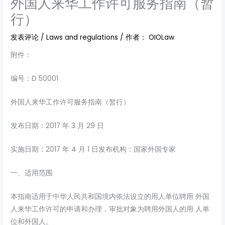
外国人来华工作许可服务指南（暂
行）
发表评论
/
Laws and regulations
/ 作者：
OIOLaw
附件：
编号：D 50001
外国人来华工作许可服务指南（暂行）
发布日期：2017 年 3 月 29 日
实施日期：2017 年 4 月 1 日发布机构：国家外国专家
一、适用范围
本指南适用于中华人民共和国境内依法设立的用人单位聘用 外国
人来华工作许可的申请和办理，审批对象为聘用外国人的用 人单
位和外国人。