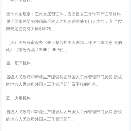
可等证明材料。
第十六条规定：工作类居留证件，应当提交工作许可等证明材料;
属于国家需要的外国高层次人才和急需紧缺专门人才的，应 当按
照规定提交有关证明材料。
（四）国务院审改办《关于整合外国人来华工作许可事项意 见的
函》（审改办函〔2015〕95 号）。
四、受理机构
省级人民政府和新疆生产建设兵团外国人工作管理部门及其 授权
的地方人民政府外国人工作管理部门及委托的机构。
五、决定机构
省级人民政府和新疆生产建设兵团外国人工作管理部门及其 授权
的地方人民政府外国人工作管理部门。