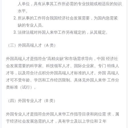
人单位，具有从事其工作所必需的专业技能或相适应的知识
水平。
所从事的工作符合我国经济社会发展需要，为国内急需紧
缺的专业人员。
法律法规对外国人来华工作另有规定的，从其规定。
（三）外国高端人才（A 类）
外国高端人才是指符合“高精尖缺”和市场需求导向，中国 经济社
会发展需要的科学家、科技领军人才、国际企业家、专门 特殊人
才等，以及符合计点积分外国高端人才标准的人才。外国 高端人
才可不受年龄、学历和工作经历限制。具体见外国人来华 工作分
类标准（试行）。
（四）外国专业人才（B 类）
外国专业人才是指符合外国人来华工作指导目录和岗位需 求，属
于经济社会发展急需的人才，具有学士及以上学位和 2 年