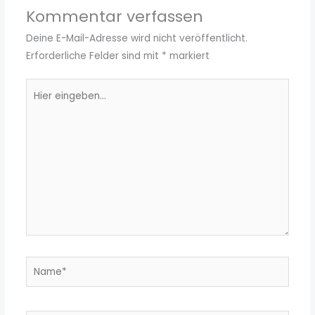
Kommentar verfassen
Deine E-Mail-Adresse wird nicht veröffentlicht.
Erforderliche Felder sind mit
*
markiert
Hier
eingeben…
Name*