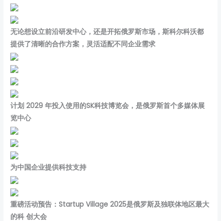
无论想设立前沿研发中心，还是开拓俄罗斯市场，斯科尔科沃都
提供了清晰的合作方案，灵活适配不同企业需求
计划 2029 年投入使用的SK科技博览会，是俄罗斯首个多媒体展
览中心
为中国企业提供科技支持
重磅活动预告：Startup Village 2025是俄罗斯及独联体地区最大
的科 创大会