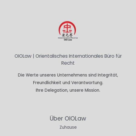
OIOLaw | Orientalisches Internationales Büro für
Recht
Die Werte unseres Unternehmens sind Integrität,
Freundlichkeit und Verantwortung.
Ihre Delegation, unsere Mission.
Über OIOLaw
Zuhause