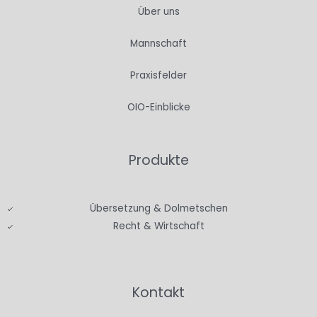
Über uns
Mannschaft
Praxisfelder
OIO-Einblicke
Produkte
Übersetzung & Dolmetschen
Recht & Wirtschaft
Kontakt