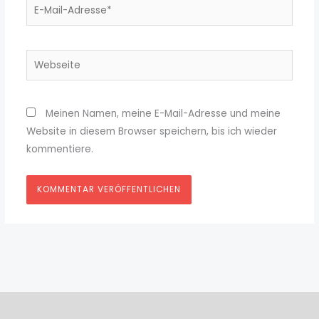
E-
Mail-
Adresse*
Webseite
Meinen Namen, meine E-Mail-Adresse und meine
Website in diesem Browser speichern, bis ich wieder
kommentiere.