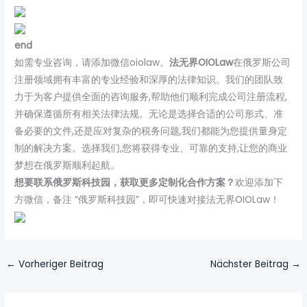
end
如需专业咨询，请添加微信oiolaw。
法无界OIOLaw
在俄罗斯公司
注册领域拥有丰富的专业经验和深厚的法律知识。我们的团队致
力于为客户提供全面的咨询服务,帮助他们顺利完成公司注册流程,
并确保遵循所有相关法律法规。无论是选择合适的公司形式、准
备必要的文件,还是应对复杂的税务问题,我们都能为您提供量身定
制的解决方案。选择我们,您将获得专业、可靠的支持,让您的商业
梦想在俄罗斯顺利起航。
想要联系俄罗斯科技园，获取更多定制化合作方案？
欢迎添加下
方微信，备注 “俄罗斯科技园”，即可快速对接法无界OIOLaw！
←
Vorheriger Beitrag
Nächster Beitrag
→