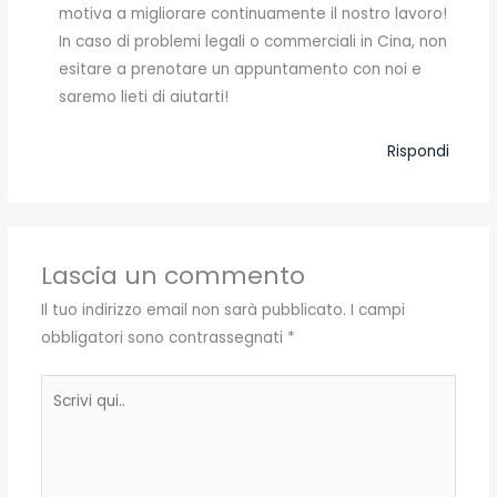
motiva a migliorare continuamente il nostro lavoro!
In caso di problemi legali o commerciali in Cina, non
esitare a prenotare un appuntamento con noi e
saremo lieti di aiutarti!
Rispondi
Lascia un commento
Il tuo indirizzo email non sarà pubblicato.
I campi
obbligatori sono contrassegnati
*
Scrivi
qui..