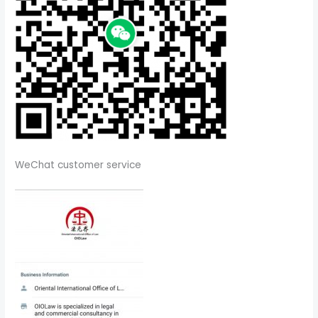
WeChat customer service