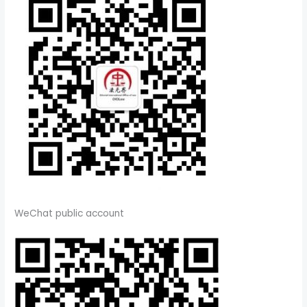
WeChat public account