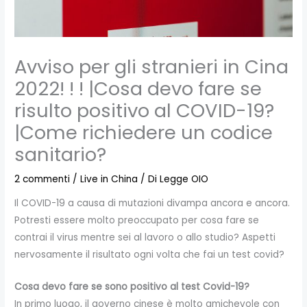
Avviso per gli stranieri in Cina
2022! ! ! |Cosa devo fare se
risulto positivo al COVID-19?
|Come richiedere un codice
sanitario?
2 commenti
/
Live in China
/ Di
Legge OIO
Il COVID-19 a causa di mutazioni divampa ancora e ancora.
Potresti essere molto preoccupato per cosa fare se
contrai il virus mentre sei al lavoro o allo studio? Aspetti
nervosamente il risultato ogni volta che fai un test covid?
Cosa devo fare se sono positivo al test Covid-19?
In primo luogo, il governo cinese è molto amichevole con