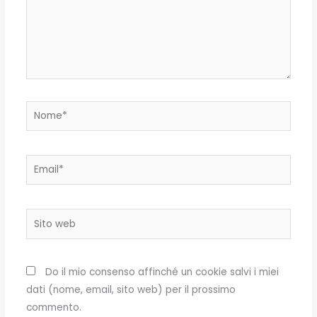
Nome*
Email*
Sito
web
Do il mio consenso affinché un cookie salvi i miei
dati (nome, email, sito web) per il prossimo
commento.