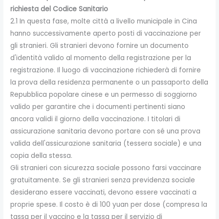
richiesta del Codice Sanitario
2.1 In questa fase, molte città a livello municipale in Cina
hanno successivamente aperto posti di vaccinazione per
gli stranieri. Gli stranieri devono fornire un documento
d'identità valido al momento della registrazione per la
registrazione. Il luogo di vaccinazione richiederà di fornire
la prova della residenza permanente o un passaporto della
Repubblica popolare cinese e un permesso di soggiorno
valido per garantire che i documenti pertinenti siano
ancora validi il giorno della vaccinazione. I titolari di
assicurazione sanitaria devono portare con sé una prova
valida dell'assicurazione sanitaria (tessera sociale) e una
copia della stessa.
Gli stranieri con sicurezza sociale possono farsi vaccinare
gratuitamente. Se gli stranieri senza previdenza sociale
desiderano essere vaccinati, devono essere vaccinati a
proprie spese. Il costo è di 100 yuan per dose (compresa la
tassa per il vaccino e la tassa per il servizio di