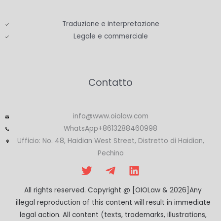
Traduzione e interpretazione
Legale e commerciale
Contatto
info@www.oiolaw.com
WhatsApp+8613288460998
Ufficio: No. 48, Haidian West Street, Distretto di Haidian,
Pechino
All rights reserved. Copyright @ [OIOLaw & 2026]Any
illegal reproduction of this content will result in immediate
legal action. All content (texts, trademarks, illustrations,