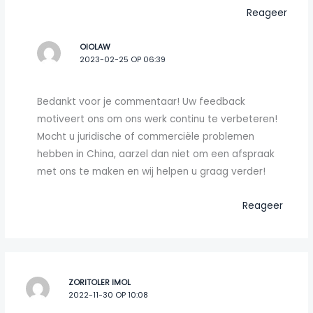
Reageer
OIOLAW
2023-02-25 OP 06:39
Bedankt voor je commentaar! Uw feedback
motiveert ons om ons werk continu te verbeteren!
Mocht u juridische of commerciële problemen
hebben in China, aarzel dan niet om een afspraak
met ons te maken en wij helpen u graag verder!
Reageer
ZORITOLER IMOL
2022-11-30 OP 10:08