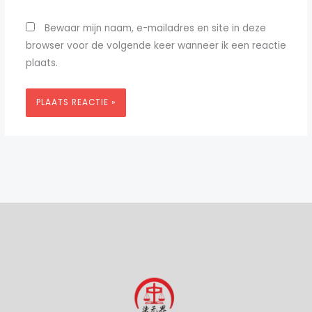
Bewaar mijn naam, e-mailadres en site in deze
browser voor de volgende keer wanneer ik een reactie
plaats.