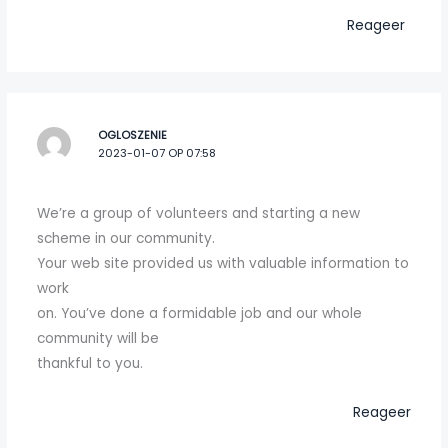
Reageer
OGLOSZENIE
2023-01-07 OP 07:58
We’re a group of volunteers and starting a new
scheme in our community.
Your web site provided us with valuable information to
work
on. You’ve done a formidable job and our whole
community will be
thankful to you.
Reageer