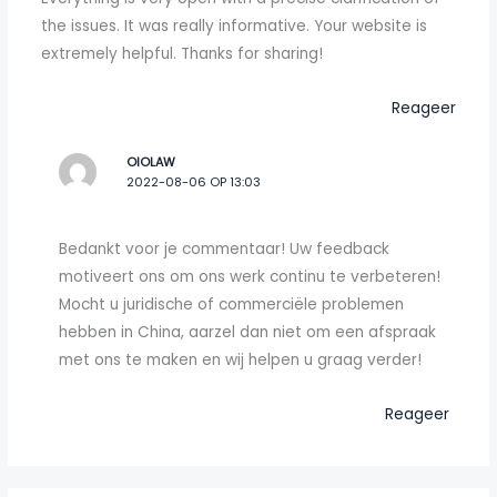
the issues. It was really informative. Your website is
extremely helpful. Thanks for sharing!
Reageer
OIOLAW
2022-08-06 OP 13:03
Bedankt voor je commentaar! Uw feedback
motiveert ons om ons werk continu te verbeteren!
Mocht u juridische of commerciële problemen
hebben in China, aarzel dan niet om een afspraak
met ons te maken en wij helpen u graag verder!
Reageer