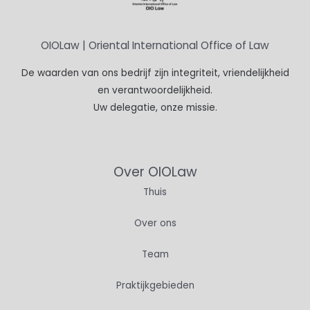
OIOLaw | Oriental International Office of Law
De waarden van ons bedrijf zijn integriteit, vriendelijkheid
en verantwoordelijkheid.
Uw delegatie, onze missie.
Over OIOLaw
Thuis
Over ons
Team
Praktijkgebieden