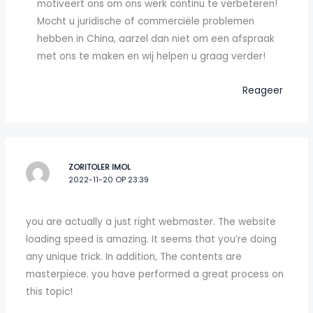
motiveert ons om ons werk continu te verbeteren!
Mocht u juridische of commerciële problemen
hebben in China, aarzel dan niet om een afspraak
met ons te maken en wij helpen u graag verder!
Reageer
ZORITOLER IMOL
2022-11-20 OP 23:39
you are actually a just right webmaster. The website
loading speed is amazing. It seems that you’re doing
any unique trick. In addition, The contents are
masterpiece. you have performed a great process on
this topic!