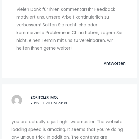
Vielen Dank für Ihren Kommentar! Ihr Feedback
motiviert uns, unsere Arbeit kontinuierlich zu
verbessern! Sollten Sie rechtliche oder
kommerzielle Probleme in China haben, zögern Sie
nicht, einen Termin mit uns zu vereinbaren, wir
helfen Ihnen gerne weiter!
Antworten
ZORITOLER IMOL
2022-11-20 UM 23:39
you are actually a just right webmaster. The website
loading speed is amazing. It seems that you’re doing
any unique trick. In addition, The contents are