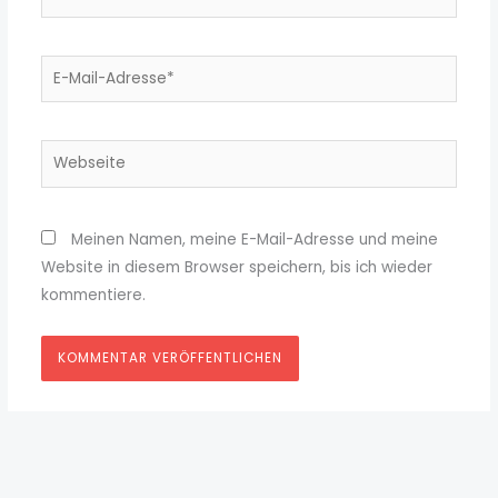
E-
Mail-
Adresse*
Webseite
Meinen Namen, meine E-Mail-Adresse und meine
Website in diesem Browser speichern, bis ich wieder
kommentiere.