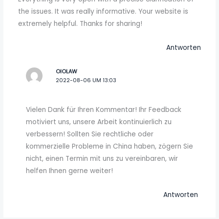
the issues. It was really informative. Your website is
extremely helpful. Thanks for sharing!
Antworten
OIOLAW
2022-08-06 UM 13:03
Vielen Dank für Ihren Kommentar! Ihr Feedback
motiviert uns, unsere Arbeit kontinuierlich zu
verbessern! Sollten Sie rechtliche oder
kommerzielle Probleme in China haben, zögern Sie
nicht, einen Termin mit uns zu vereinbaren, wir
helfen Ihnen gerne weiter!
Antworten