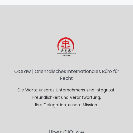
OIOLaw | Orientalisches Internationales Büro für
Recht
Die Werte unseres Unternehmens sind Integrität,
Freundlichkeit und Verantwortung.
Ihre Delegation, unsere Mission.
Über OIOLaw