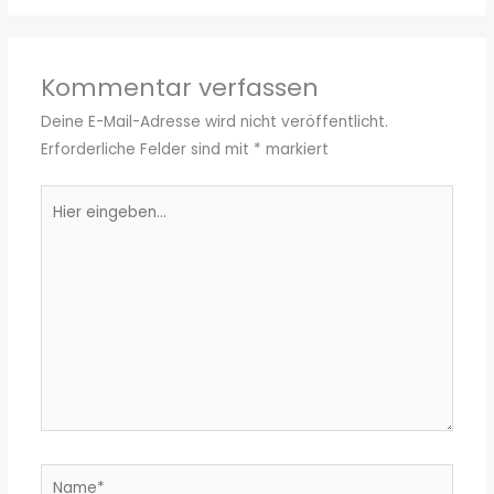
Kommentar verfassen
Deine E-Mail-Adresse wird nicht veröffentlicht.
Erforderliche Felder sind mit
*
markiert
Hier
eingeben…
Name*