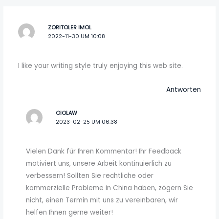
ZORITOLER IMOL
2022-11-30 UM 10:08
I like your writing style truly enjoying this web site.
Antworten
OIOLAW
2023-02-25 UM 06:38
Vielen Dank für Ihren Kommentar! Ihr Feedback
motiviert uns, unsere Arbeit kontinuierlich zu
verbessern! Sollten Sie rechtliche oder
kommerzielle Probleme in China haben, zögern Sie
nicht, einen Termin mit uns zu vereinbaren, wir
helfen Ihnen gerne weiter!