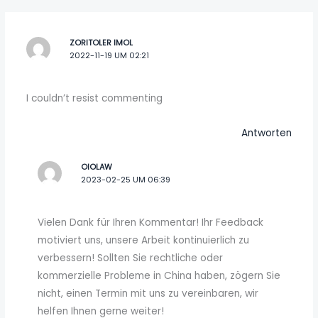
ZORITOLER IMOL
2022-11-19 UM 02:21
I couldn’t resist commenting
Antworten
OIOLAW
2023-02-25 UM 06:39
Vielen Dank für Ihren Kommentar! Ihr Feedback
motiviert uns, unsere Arbeit kontinuierlich zu
verbessern! Sollten Sie rechtliche oder
kommerzielle Probleme in China haben, zögern Sie
nicht, einen Termin mit uns zu vereinbaren, wir
helfen Ihnen gerne weiter!