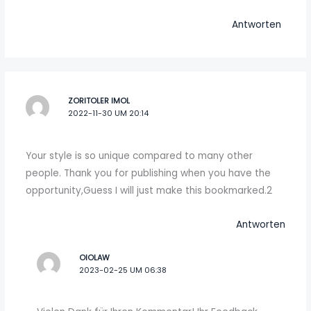
Antworten
ZORITOLER IMOL
2022-11-30 UM 20:14
Your style is so unique compared to many other
people. Thank you for publishing when you have the
opportunity,Guess I will just make this bookmarked.2
Antworten
OIOLAW
2023-02-25 UM 06:38