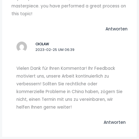
masterpiece. you have performed a great process on
this topic!
Antworten
OIOLAW
2023-02-25 UM 06:39
Vielen Dank für Ihren Kommentar! Ihr Feedback
motiviert uns, unsere Arbeit kontinuierlich zu
verbessern! Sollten Sie rechtliche oder
kommerzielle Probleme in China haben, zögern Sie
nicht, einen Termin mit uns zu vereinbaren, wir
helfen Ihnen gerne weiter!
Antworten