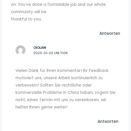
on. You’ve done a formidable job and our whole
community will be
thankful to you.
Antworten
OIOLAW
2023-01-20 UM 11:06
Vielen Dank für Ihren Kommentar! Ihr Feedback
motiviert uns, unsere Arbeit kontinuierlich zu
verbessern! Sollten Sie rechtliche oder
kommerzielle Probleme in China haben, zögern Sie
nicht, einen Termin mit uns zu vereinbaren, wir
helfen Ihnen gerne weiter!
Antworten