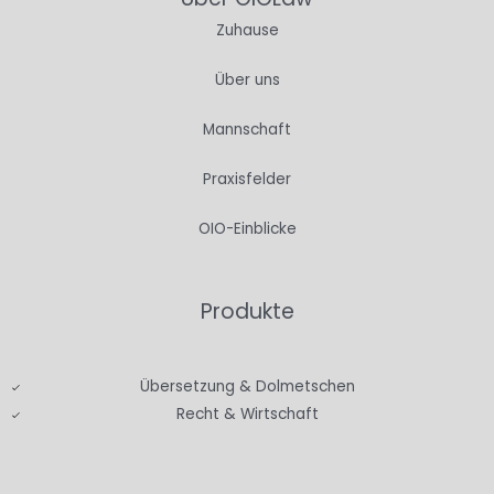
Zuhause
Über uns
Mannschaft
Praxisfelder
OIO-Einblicke
Produkte
Übersetzung & Dolmetschen
Recht & Wirtschaft