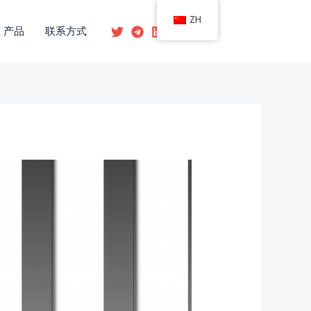
ZH
产品
联系方式