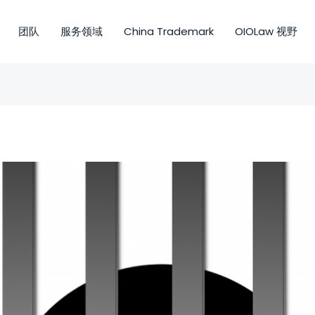
团队
服务领域
China Trademark
OIOLaw 视野