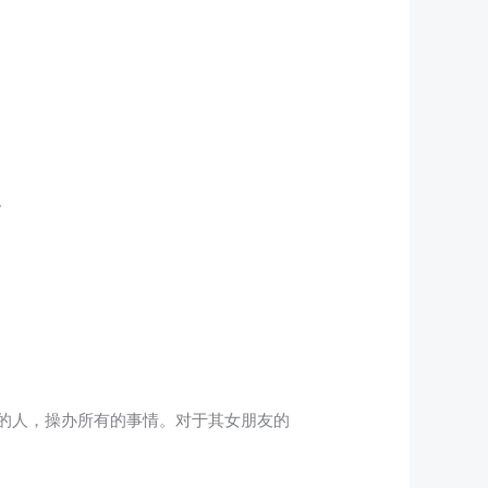
。
的人，操办所有的事情。对于其女朋友的