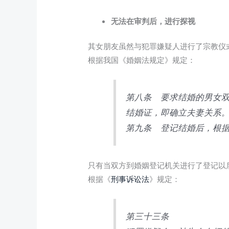
无法在审判后，进行探视
其女朋友虽然与犯罪嫌疑人进行了宗教仪
根据我国《婚姻法规定》规定：
第八条 要求结婚的男女
结婚证，即确立夫妻关系
第九条 登记结婚后，根
只有当双方到婚姻登记机关进行了登记以
根据《
刑事诉讼法
》规定：
第三十三条