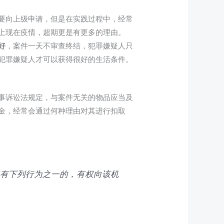
要向上级申请，但是在实践过程中，经常
上现在疫情，超期更是有更多的理由。
好
，案件一天不审查终结，犯罪嫌疑人只
犯罪嫌疑人才可以获得很好的生活条件。
事诉讼法规定，与案件无关的物品应当及
金，经常会通过何种理由对其进行扣取
员有下列行为之一的，有权向该机